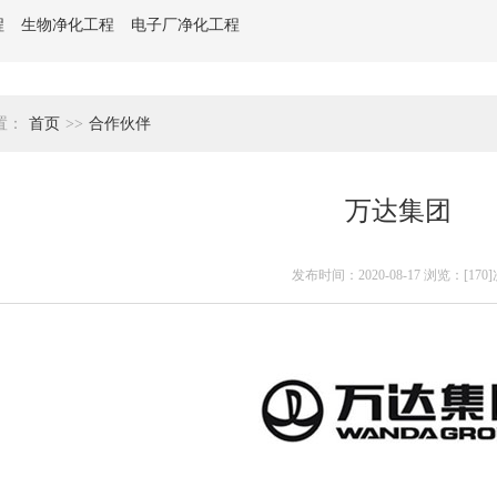
程
生物净化工程
电子厂净化工程
置：
首页
>>
合作伙伴
万达集团
发布时间：2020-08-17 浏览：[170]