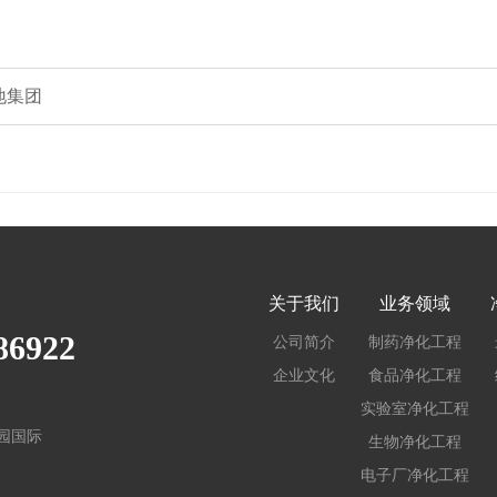
地集团
关于我们
业务领域
86922
公司简介
制药净化工程
企业文化
食品净化工程
实验室净化工程
园国际
生物净化工程
电子厂净化工程